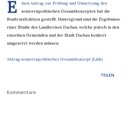
E
inen Antrag zur Prüfung und Umsetzung des
seniorenpolitischen Gesamtkonzeptes hat die
Stadtratsfraktion gestellt. Hintergrund sind die Ergebnisse
einer Studie des Landkreises Dachau, welche jedoch in den
einzelnen Gemeinden und der Stadt Dachau konkret
umgesetzt werden müssen.
Antrag seniorenpolitisches Gesamtkonzept (Link)
TEILEN
Kommentare