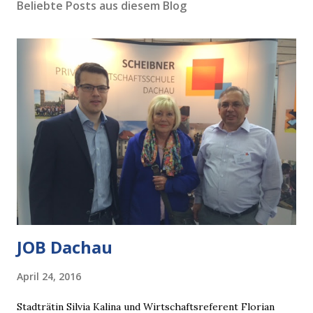
Beliebte Posts aus diesem Blog
JOB Dachau
April 24, 2016
Stadträtin Silvia Kalina und Wirtschaftsreferent Florian